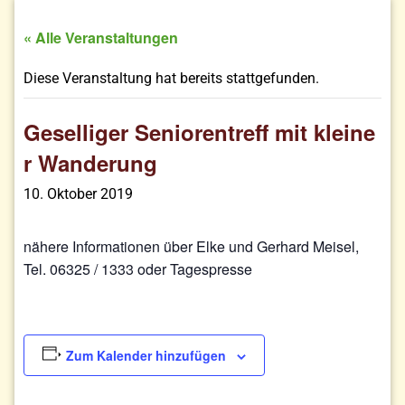
« Alle Veranstaltungen
Diese Veranstaltung hat bereits stattgefunden.
Geselliger Seniorentreff mit kleine
r Wanderung
10. Oktober 2019
nähere Informationen über Elke und Gerhard Meisel,
Tel. 06325 / 1333 oder Tagespresse
Zum Kalender hinzufügen