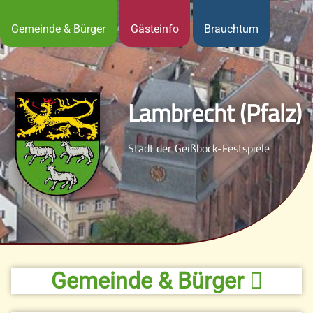
Gemeinde & Bürger
Gästeinfo
Brauchtum
Lambrecht (Pfalz)
Stadt der Geißbock-Festspiele
Gemeinde & Bürger