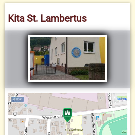
Kita St. Lambertus
Vollbild