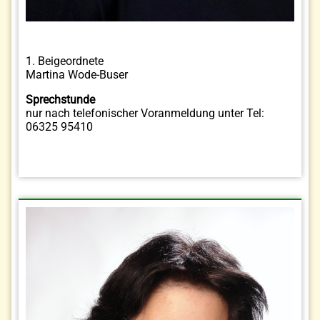
1. Beigeordnete
Martina Wode-Buser
Sprechstunde
nur nach telefonischer Voranmeldung unter Tel:
06325 95410