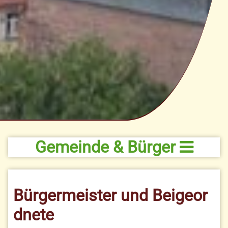
Gemeinde & Bürger
Bürgermeister und Beigeor
dnete