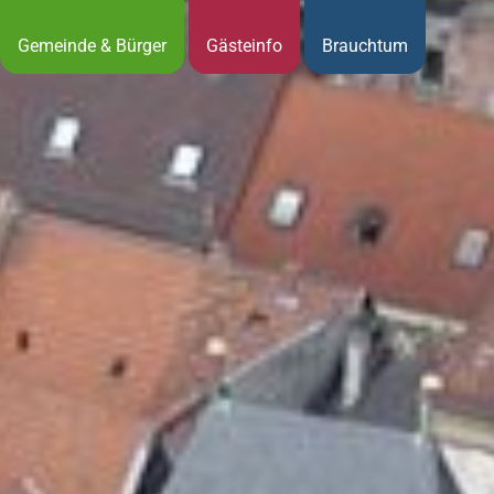
Gemeinde & Bürger
Gästeinfo
Brauchtum