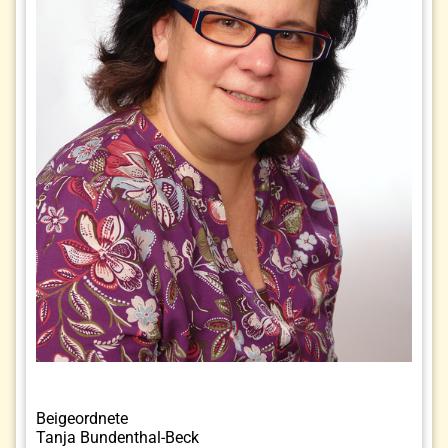
Beigeordnete
Tanja Bundenthal-Beck