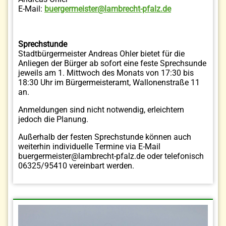
E-Mail:
buergermeister@lambrecht-pfalz.de
Sprechstunde
Stadtbürgermeister Andreas Ohler bietet für die
Anliegen der Bürger ab sofort eine feste Sprechsunde
jeweils am 1. Mittwoch des Monats von 17:30 bis
18:30 Uhr im Bürgermeisteramt, Wallonenstraße 11
an.
Anmeldungen sind nicht notwendig, erleichtern
jedoch die Planung.
Außerhalb der festen Sprechstunde können auch
weiterhin individuelle Termine via E-Mail
buergermeister@lambrecht-pfalz.de oder telefonisch
06325/95410 vereinbart werden.