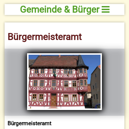
Gemeinde & Bürger
Bürgermeisteramt
Bürgermeisteramt