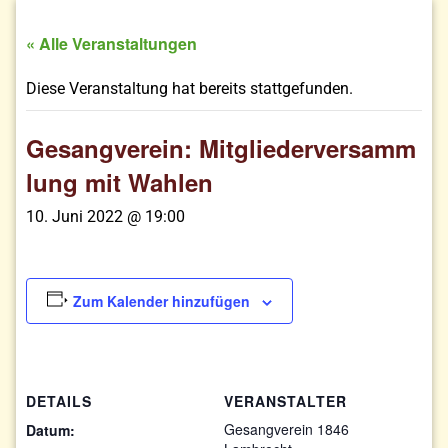
« Alle Veranstaltungen
Diese Veranstaltung hat bereits stattgefunden.
Gesangverein: Mitgliederversamm
lung mit Wahlen
10. Juni 2022 @ 19:00
Zum Kalender hinzufügen
DETAILS
VERANSTALTER
Gesangverein 1846
Datum: