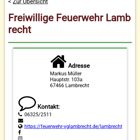
Zur Übersicht
Freiwillige Feuerwehr Lamb
recht
Adresse
Markus Müller
Hauptstr. 103a
67466 Lambrecht
Kontakt:
06325/2511
https://feuerwehr-vglambrecht.de/lambrecht