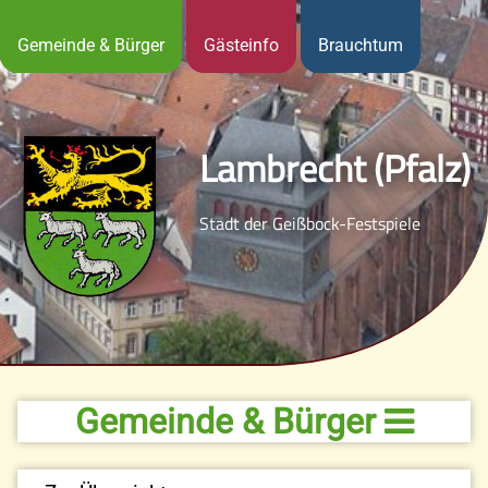
Gemeinde & Bürger
Gästeinfo
Brauchtum
Lambrecht (Pfalz)
Stadt der Geißbock-Festspiele
Gemeinde & Bürger