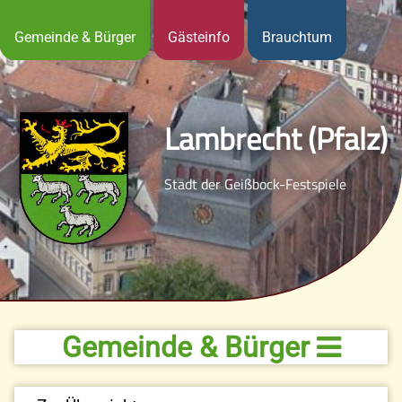
Gemeinde & Bürger
Gästeinfo
Brauchtum
Lambrecht (Pfalz)
Stadt der Geißbock-Festspiele
Gemeinde & Bürger