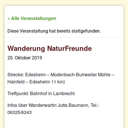
« Alle Veranstaltungen
Diese Veranstaltung hat bereits stattgefunden.
Wanderung NaturFreunde
20. Oktober 2019
Strecke: Edesheim – Modenbach-Burrweiler Mühle –
Hainfeld – Edesheim 11 km)
Treffpunkt: Bahnhof in Lambrecht
Infos über Wanderwartin Jutta Baumann, Tel.:
06325/6243