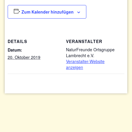
Zum Kalender hinzufügen
DETAILS
VERANSTALTER
NaturFreunde Ortsgruppe
Datum:
Lambrecht e.V.
20. Oktober 2019
Veranstalter-Website
anzeigen