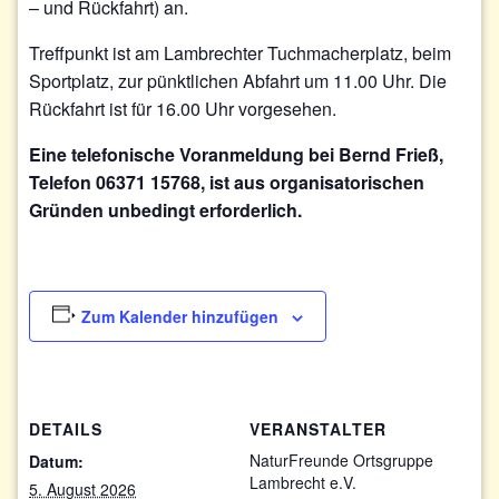
– und Rückfahrt) an.
Treffpunkt ist am Lambrechter Tuchmacherplatz, beim
Sportplatz, zur pünktlichen Abfahrt um 11.00 Uhr. Die
Rückfahrt ist für 16.00 Uhr vorgesehen.
Eine telefonische Voranmeldung bei Bernd Frieß,
Telefon 06371 15768, ist aus organisatorischen
Gründen unbedingt erforderlich.
Zum Kalender hinzufügen
DETAILS
VERANSTALTER
NaturFreunde Ortsgruppe
Datum:
Lambrecht e.V.
5. August 2026