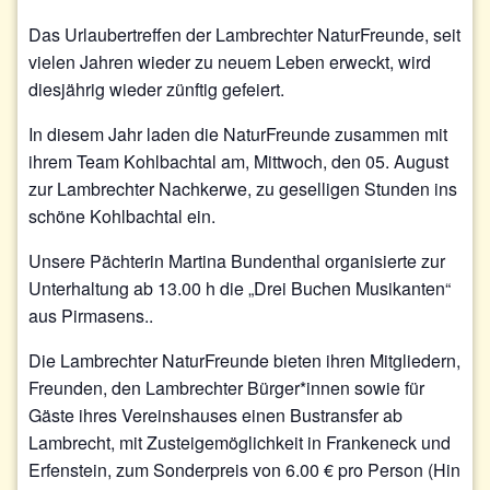
Das Urlaubertreffen der Lambrechter NaturFreunde, seit
vielen Jahren wieder zu neuem Leben erweckt, wird
diesjährig wieder zünftig gefeiert.
In diesem Jahr laden die NaturFreunde zusammen mit
ihrem Team Kohlbachtal am, Mittwoch, den 05. August
zur Lambrechter Nachkerwe, zu geselligen Stunden ins
schöne Kohlbachtal ein.
Unsere Pächterin Martina Bundenthal organisierte zur
Unterhaltung ab 13.00 h die „Drei Buchen Musikanten“
aus Pirmasens..
Die Lambrechter NaturFreunde bieten ihren Mitgliedern,
Freunden, den Lambrechter Bürger*innen sowie für
Gäste ihres Vereinshauses einen Bustransfer ab
Lambrecht, mit Zusteigemöglichkeit in Frankeneck und
Erfenstein, zum Sonderpreis von 6.00 € pro Person (Hin