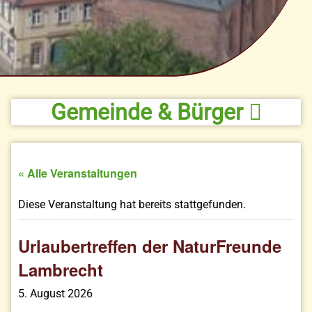
Gemeinde & Bürger
« Alle Veranstaltungen
Diese Veranstaltung hat bereits stattgefunden.
Urlaubertreffen der NaturFreunde
Lambrecht
5. August 2026