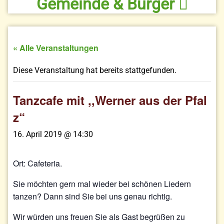
Gemeinde & Bürger
« Alle Veranstaltungen
Diese Veranstaltung hat bereits stattgefunden.
Tanzcafe mit ,,Werner aus der Pfal
z“
16. April 2019 @ 14:30
Ort: Cafeteria.
Sie möchten gern mal wieder bei schönen Liedern
tanzen? Dann sind Sie bei uns genau richtig.
Wir würden uns freuen Sie als Gast begrüßen zu