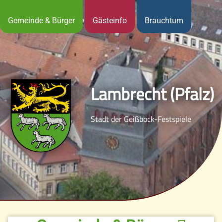
Gemeinde & Bürger
Gästeinfo
Brauchtum
Lambrecht (Pfalz)
Stadt der Geißbock-Festspiele