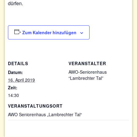
dürfen.
Zum Kalender hinzufügen
DETAILS
VERANSTALTER
AWO-Seniorenhaus
Datum:
“Lambrechter Tal”
16. April 2019
Zeit:
14:30
VERANSTALTUNGSORT
AWO Seniorenhaus „Lambrechter Tal“