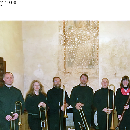
 @ 19:00