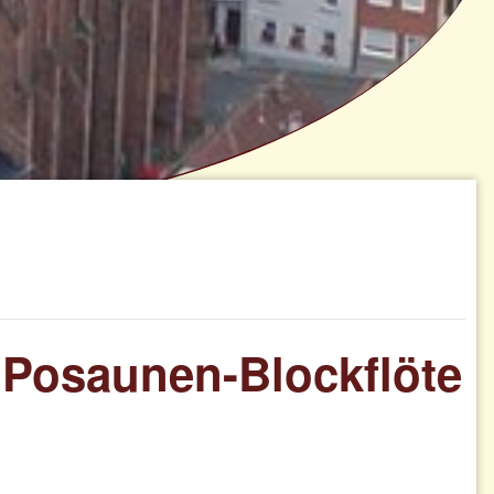
Posaunen-Blockflöte