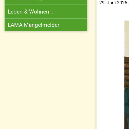
29. Juni 2025
Leben & Wohnen
↓
LAMA-Mängelmelder