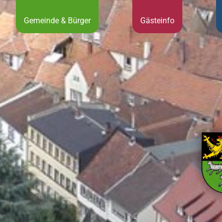
Gemeinde & Bürger
Gästeinfo