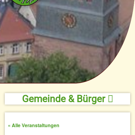
Gemeinde & Bürger
« Alle Veranstaltungen