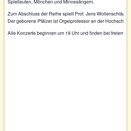
Spielleuten, Mönchen und Minnesängern.
Zum Abschluss der Reihe spielt Prof. Jens Wollenschläger 
Der geborene Pfälzer ist Orgelprofessor an der Hochschule
Alle Konzerte beginnen um 19 Uhr und finden bei freiem Eint