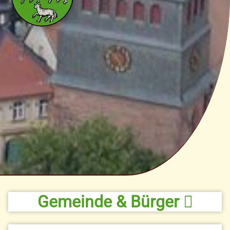
Gemeinde & Bürger