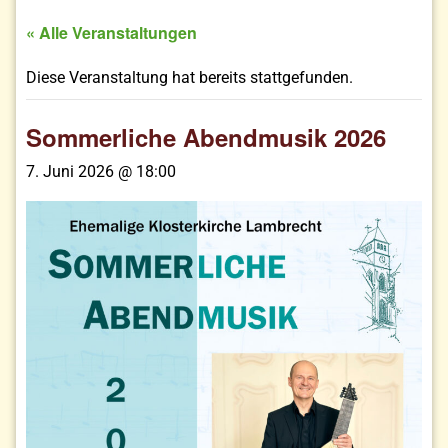
« Alle Veranstaltungen
Diese Veranstaltung hat bereits stattgefunden.
Sommerliche Abendmusik 2026
7. Juni 2026 @ 18:00