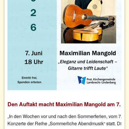
Den Auftakt macht Maximilian Mangold am 7. Juni,
„In den Wochen vor und nach den Sommerferien, vom 7. bis 
Konzerte der Reihe „Sommerliche Abendmusik“ statt. Die tra