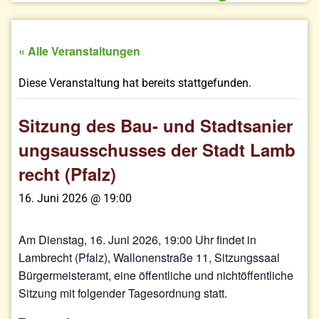
« Alle Veranstaltungen
Diese Veranstaltung hat bereits stattgefunden.
Sitzung des Bau- und Stadtsanier
ungsausschusses der Stadt Lamb
recht (Pfalz)
16. Juni 2026 @ 19:00
Am Dienstag, 16. Juni 2026, 19:00 Uhr findet in
Lambrecht (Pfalz), Wallonenstraße 11, Sitzungssaal
Bürgermeisteramt, eine öffentliche und nichtöffentliche
Sitzung mit folgender Tagesordnung statt.