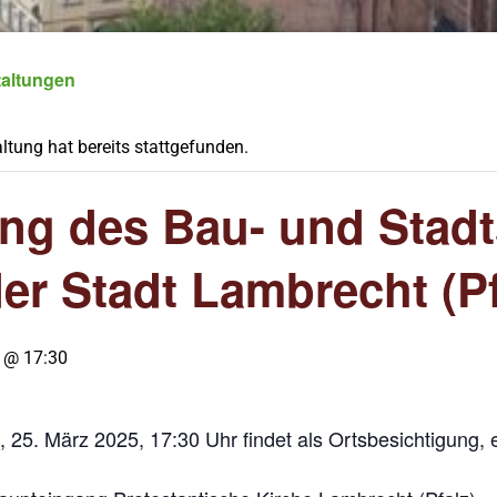
taltungen
ltung hat bereits stattgefunden.
ung des Bau- und Stad
er Stadt Lambrecht (Pf
 @ 17:30
 25. März 2025, 17:30 Uhr findet als Ortsbesichtigung, 