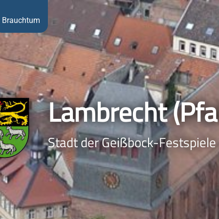
Brauchtum
Lambrecht (Pfal
Stadt der Geißbock-Festspiele