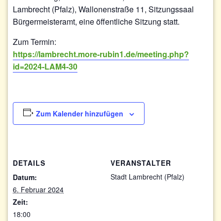
Lambrecht (Pfalz), Wallonenstraße 11, Sitzungssaal
Bürgermeisteramt, eine öffentliche Sitzung statt.
Zum Termin:
https://lambrecht.more-rubin1.de/meeting.php?
id=2024-LAM4-30
Zum Kalender hinzufügen
DETAILS
VERANSTALTER
Stadt Lambrecht (Pfalz)
Datum:
6. Februar 2024
Zeit:
18:00