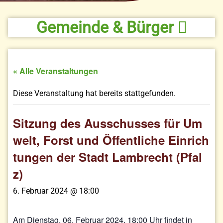
Gemeinde & Bürger
« Alle Veranstaltungen
Diese Veranstaltung hat bereits stattgefunden.
Sitzung des Ausschusses für Um
welt, Forst und Öffentliche Einrich
tungen der Stadt Lambrecht (Pfal
z)
6. Februar 2024 @ 18:00
Am Dienstag, 06. Februar 2024, 18:00 Uhr findet in