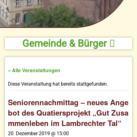
Gemeinde & Bürger
« Alle Veranstaltungen
Diese Veranstaltung hat bereits stattgefunden.
Seniorennachmittag – neues Ange
bot des Quatiersprojekt „Gut Zusa
mmenleben im Lambrechter Tal“
20. Dezember 2019 @ 15:00