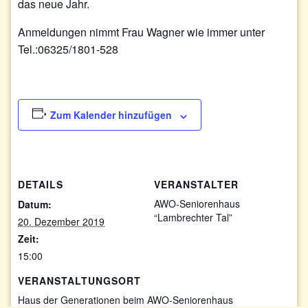
das neue Jahr.
Anmeldungen nimmt Frau Wagner wie immer unter
Tel.:06325/1801-528
Zum Kalender hinzufügen
DETAILS
VERANSTALTER
AWO-Seniorenhaus
Datum:
“Lambrechter Tal”
20. Dezember 2019
Zeit:
15:00
VERANSTALTUNGSORT
Haus der Generationen beim AWO-Seniorenhaus