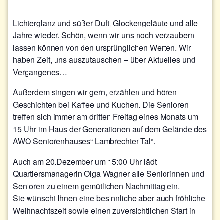
Lichterglanz und süßer Duft, Glockengeläute und alle
Jahre wieder. Schön, wenn wir uns noch verzaubern
lassen können von den ursprünglichen Werten. Wir
haben Zeit, uns auszutauschen – über Aktuelles und
Vergangenes…
Außerdem singen wir gern, erzählen und hören
Geschichten bei Kaffee und Kuchen. Die Senioren
treffen sich immer am dritten Freitag eines Monats um
15 Uhr im Haus der Generationen auf dem Gelände des
AWO Seniorenhauses“ Lambrechter Tal“.
Auch am 20.Dezember um 15:00 Uhr lädt
Quartiersmanagerin Olga Wagner alle Seniorinnen und
Senioren zu einem gemütlichen Nachmittag ein.
Sie wünscht Ihnen eine besinnliche aber auch fröhliche
Weihnachtszeit sowie einen zuversichtlichen Start in