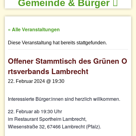
Gemeinde & Bürger
« Alle Veranstaltungen
Diese Veranstaltung hat bereits stattgefunden.
Offener Stammtisch des Grünen O
rtsverbands Lambrecht
22. Februar 2024 @ 19:30
Interessierte Bürger:innen sind herzlich willkommen.
22. Februar ab 19:30 Uhr
im Restaurant Sportheim Lambrecht,
Wiesenstraße 32, 67466 Lambrecht (Pfalz).