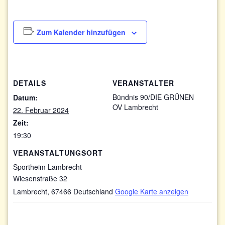
Zum Kalender hinzufügen
DETAILS
VERANSTALTER
Bündnis 90/DIE GRÜNEN
Datum:
OV Lambrecht
22. Februar 2024
Zeit:
19:30
VERANSTALTUNGSORT
Sportheim Lambrecht
Wiesenstraße 32
Lambrecht
,
67466
Deutschland
Google Karte anzeigen