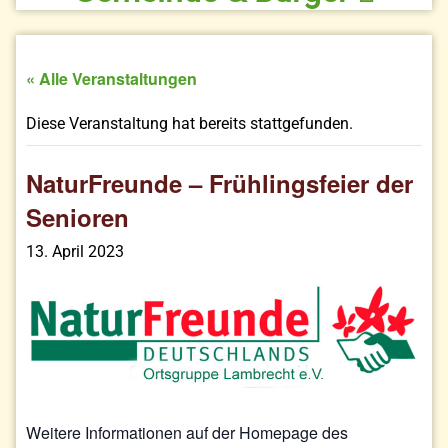
« Alle Veranstaltungen
Diese Veranstaltung hat bereits stattgefunden.
NaturFreunde – Frühlingsfeier der
Senioren
13. April 2023
Weitere Informationen auf der Homepage des