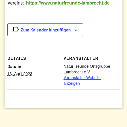
Vereins:
https://www.naturfreunde-lambrecht.de
Zum Kalender hinzufügen
DETAILS
VERANSTALTER
NaturFreunde Ortsgruppe
Datum:
Lambrecht e.V.
13. April 2023
Veranstalter-Website
anzeigen