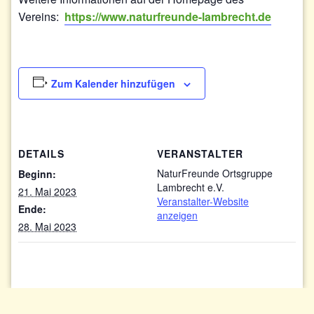
Vereins:
https://www.naturfreunde-lambrecht.de
Zum Kalender hinzufügen
DETAILS
VERANSTALTER
NaturFreunde Ortsgruppe
Beginn:
Lambrecht e.V.
21. Mai 2023
Veranstalter-Website
Ende:
anzeigen
28. Mai 2023