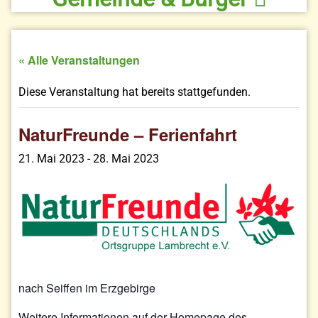
« Alle Veranstaltungen
Diese Veranstaltung hat bereits stattgefunden.
NaturFreunde – Ferienfahrt
21. Mai 2023
-
28. Mai 2023
nach Seiffen im Erzgebirge
Weitere Informationen auf der Homepage des