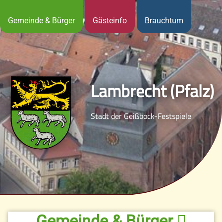
Gemeinde & Bürger
Gästeinfo
Brauchtum
Lambrecht (Pfalz)
Stadt der Geißbock-Festspiele
Gemeinde & Bürger