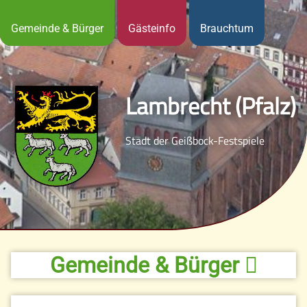
Gemeinde & Bürger
Gästeinfo
Brauchtum
Lambrecht (Pfalz)
Stadt der Geißbock-Festspiele
Gemeinde & Bürger