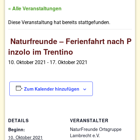
« Alle Veranstaltungen
Diese Veranstaltung hat bereits stattgefunden.
Naturfreunde – Ferienfahrt nach P
inzolo im Trentino
10. Oktober 2021
-
17. Oktober 2021
Zum Kalender hinzufügen
DETAILS
VERANSTALTER
NaturFreunde Ortsgruppe
Beginn:
Lambrecht e.V.
10. Oktober 2021