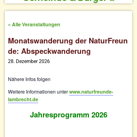
« Alle Veranstaltungen
Monatswanderung der NaturFreun
de: Abspeckwanderung
28. Dezember 2026
Nähere Infos folgen
Weitere Informationen unter
www.naturfreunde-
lambrecht.de
Jahresprogramm 2026