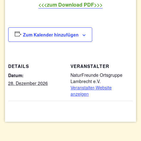
<<<zum Download PDF>>>
Zum Kalender hinzufügen
DETAILS
VERANSTALTER
NaturFreunde Ortsgruppe
Datum:
Lambrecht e.V.
28. Dezember 2026
Veranstalter-Website
anzeigen