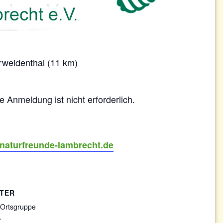
rweidenthal (11 km)
e Anmeldung ist nicht erforderlich.
.naturfreunde-lambrecht.de
TER
 Ortsgruppe
.