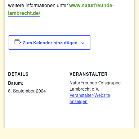
weitere Informationen unter
www.naturfreunde-
lambrecht.de/
Zum Kalender hinzufügen
DETAILS
VERANSTALTER
NaturFreunde Ortsgruppe
Datum:
Lambrecht e.V.
8. September 2024
Veranstalter-Website
anzeigen