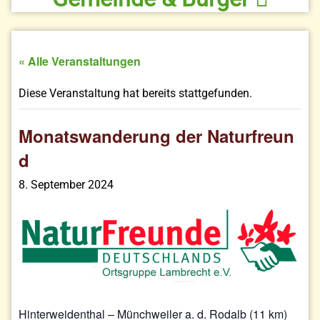
« Alle Veranstaltungen
Diese Veranstaltung hat bereits stattgefunden.
Monatswanderung der Naturfreun
d
8. September 2024
Hinterweidenthal – Münchweiler a. d. Rodalb (11 km)