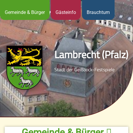
Gemeinde & Bürger
Gästeinfo
Brauchtum
Lambrecht (Pfalz)
Stadt der Geißbock-Festspiele
Gemeinde & Bürger