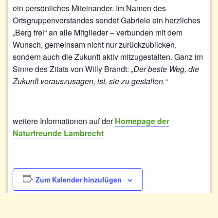
ein persönliches Miteinander. Im Namen des
Ortsgruppenvorstandes sendet Gabriele ein herzliches
„Berg frei“ an alle Mitglieder – verbunden mit dem
Wunsch, gemeinsam nicht nur zurückzublicken,
sondern auch die Zukunft aktiv mitzugestalten. Ganz im
Sinne des Zitats von Willy Brandt:
„Der beste Weg, die
Zukunft vorauszusagen, ist, sie zu gestalten.“
weitere Informationen auf der
Homepage der
Naturfreunde Lambrecht
Zum Kalender hinzufügen