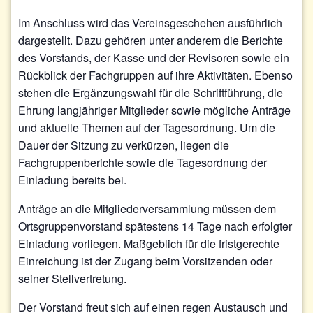
Im Anschluss wird das Vereinsgeschehen ausführlich
dargestellt. Dazu gehören unter anderem die Berichte
des Vorstands, der Kasse und der Revisoren sowie ein
Rückblick der Fachgruppen auf ihre Aktivitäten. Ebenso
stehen die Ergänzungswahl für die Schriftführung, die
Ehrung langjähriger Mitglieder sowie mögliche Anträge
und aktuelle Themen auf der Tagesordnung. Um die
Dauer der Sitzung zu verkürzen, liegen die
Fachgruppenberichte sowie die Tagesordnung der
Einladung bereits bei.
Anträge an die Mitgliederversammlung müssen dem
Ortsgruppenvorstand spätestens 14 Tage nach erfolgter
Einladung vorliegen. Maßgeblich für die fristgerechte
Einreichung ist der Zugang beim Vorsitzenden oder
seiner Stellvertretung.
Der Vorstand freut sich auf einen regen Austausch und