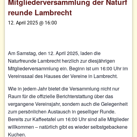
Mitgliederversammlung der Naturf
reunde Lambrecht
12. April 2025 @ 16:00
Am Samstag, den 12. April 2025, laden die
Naturfreunde Lambrecht herzlich zur diesjährigen
Mitgliederversammlung ein. Beginn ist um 16:00 Uhr im
Vereinssaal des Hauses der Vereine in Lambrecht.
Wie in jedem Jahr bietet die Versammlung nicht nur
Raum für die offizielle Berichterstattung über das
vergangene Vereinsjahr, sondern auch die Gelegenheit
zum persönlichen Austausch in geselliger Runde.
Bereits zur Kaffeetafel um 16:00 Uhr sind alle Mitglieder
willkommen – natürlich gibt es wieder selbstgebackene
Kuchen.