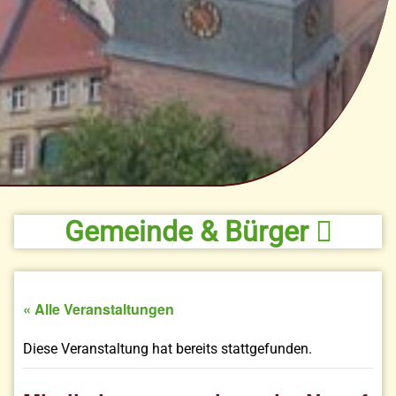
Gemeinde & Bürger
« Alle Veranstaltungen
Diese Veranstaltung hat bereits stattgefunden.