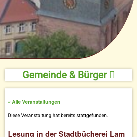
Gemeinde & Bürger
« Alle Veranstaltungen
Diese Veranstaltung hat bereits stattgefunden.
Lesung in der Stadtbücherei Lam