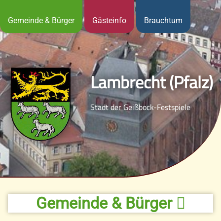
Gemeinde & Bürger
Gästeinfo
Brauchtum
Lambrecht (Pfalz)
Stadt der Geißbock-Festspiele
Gemeinde & Bürger