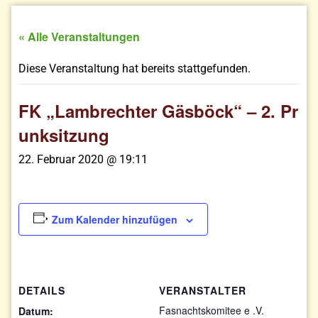
« Alle Veranstaltungen
Diese Veranstaltung hat bereits stattgefunden.
FK „Lambrechter Gäsböck“ – 2. Pr
unksitzung
22. Februar 2020 @ 19:11
Zum Kalender hinzufügen
DETAILS
VERANSTALTER
Fasnachtskomitee e .V.
Datum: