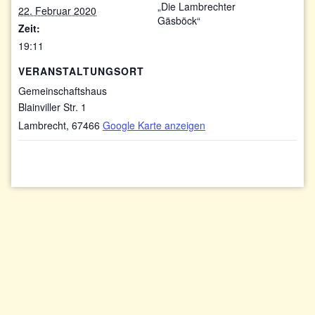
„Die Lambrechter
22. Februar 2020
Gäsböck“
Zeit:
19:11
VERANSTALTUNGSORT
Gemeinschaftshaus
Blainviller Str. 1
Lambrecht
,
67466
Google Karte anzeigen
Impressum/Datenschutzerklärung
Kontakt