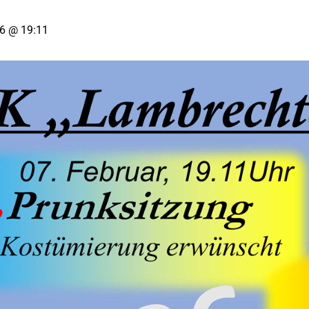
26 @ 19:11