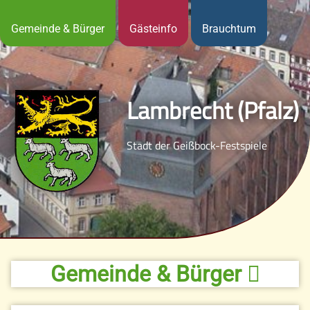
Gemeinde & Bürger
Gästeinfo
Brauchtum
Lambrecht (Pfalz)
Stadt der Geißbock-Festspiele
Gemeinde & Bürger