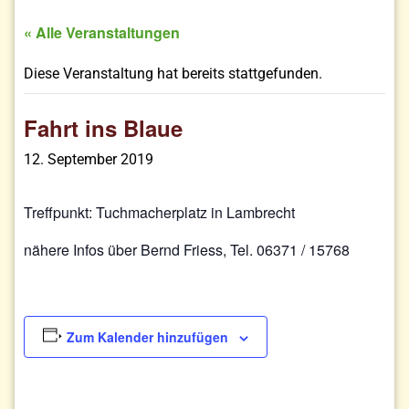
« Alle Veranstaltungen
Diese Veranstaltung hat bereits stattgefunden.
Fahrt ins Blaue
12. September 2019
Treffpunkt: Tuchmacherplatz in Lambrecht
nähere Infos über Bernd Friess, Tel. 06371 / 15768
Zum Kalender hinzufügen