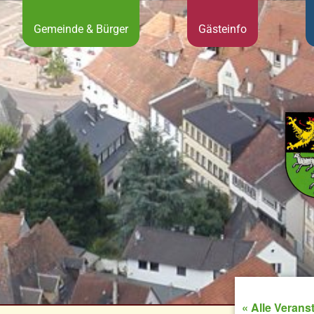
Gemeinde & Bürger
Gästeinfo
« Alle Verans