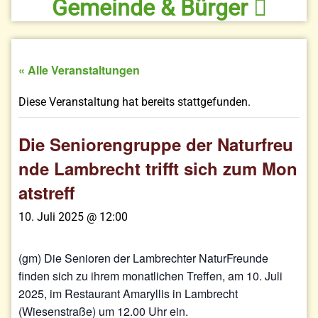
Gemeinde & Bürger
« Alle Veranstaltungen
Diese Veranstaltung hat bereits stattgefunden.
Die Seniorengruppe der Naturfreu
nde Lambrecht trifft sich zum Mon
atstreff
10. Juli 2025 @ 12:00
(gm) Die Senioren der Lambrechter NaturFreunde
finden sich zu ihrem monatlichen Treffen, am 10. Juli
2025, im Restaurant Amaryllis in Lambrecht
(Wiesenstraße) um 12.00 Uhr ein.