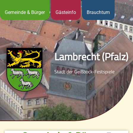
Gemeinde & Bürger
Gästeinfo
Brauchtum
Lambrecht (Pfalz)
Stadt der Geißbock-Festspiele