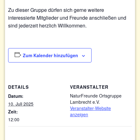
Zu dieser Gruppe dürfen sich gerne weitere
interessierte Mitglieder und Freunde anschließen und
sind jederzeit herzlich Willkommen.
Zum Kalender hinzufügen
DETAILS
VERANSTALTER
NaturFreunde Ortsgruppe
Datum:
Lambrecht e.V.
10. Juli 2025
Veranstalter-Website
Zeit:
anzeigen
12:00