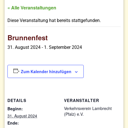
« Alle Veranstaltungen
Diese Veranstaltung hat bereits stattgefunden.
Brunnenfest
31. August 2024
-
1. September 2024
Zum Kalender hinzufügen
DETAILS
VERANSTALTER
Verkehrsverein Lambrecht
Beginn:
(Pfalz) e.V.
31. August 2024
Ende: