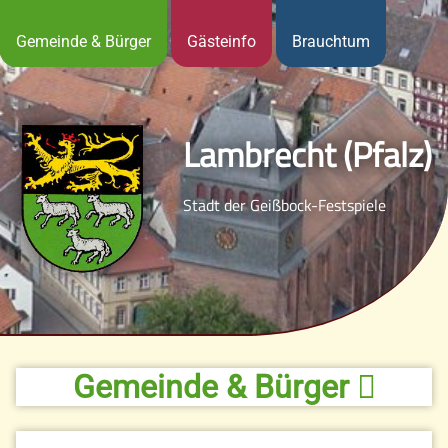
Gemeinde & Bürger
Gästeinfo
Brauchtum
Lambrecht (Pfalz)
Stadt der Geißbock-Festspiele
Gemeinde & Bürger