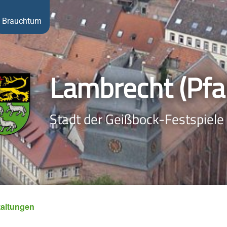
Brauchtum
Lambrecht (Pfal
Stadt der Geißbock-Festspiele
taltungen