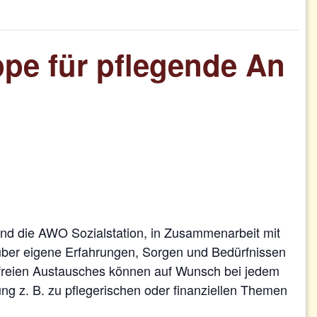
pe für pflegende An
d die AWO Sozialstation, in Zusammenarbeit mit
über eigene Erfahrungen, Sorgen und Bedürfnissen
 freien Austausches können auf Wunsch bei jedem
ung z. B. zu pflegerischen oder finanziellen Themen